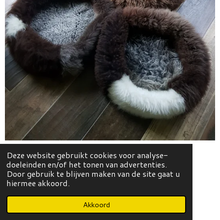
Deze website gebruikt cookies voor analyse-
doeleinden en/of het tonen van advertenties.
Door gebruik te blijven maken van de site gaat u
hiermee akkoord.
Akkoord
Noorse sloffen van Merino wol!