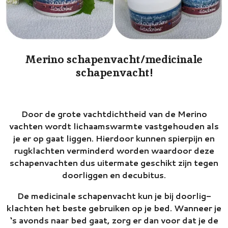
Merino schapenvacht/medicinale
schapenvacht!
Door de grote vachtdichtheid van de Merino
vachten wordt lichaamswarmte vastgehouden als
je er op gaat liggen. Hierdoor kunnen spierpijn en
rugklachten verminderd worden waardoor deze
schapenvachten dus uitermate geschikt zijn tegen
doorliggen en decubitus.
De medicinale schapenvacht kun je bij doorlig-
klachten het beste gebruiken op je bed. Wanneer je
‘s avonds naar bed gaat, zorg er dan voor dat je de